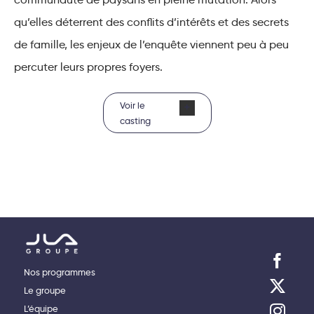
qu’elles déterrent des conflits d’intérêts et des secrets
de famille, les enjeux de l’enquête viennent peu à peu
percuter leurs propres foyers.
Voir le
casting
Nos programmes
Le groupe
L’équipe