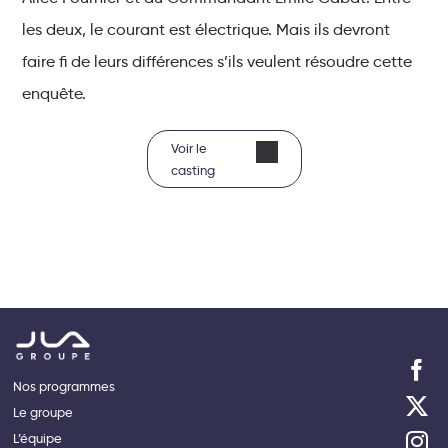
les deux, le courant est électrique. Mais ils devront
faire fi de leurs différences s’ils veulent résoudre cette
enquête.
Voir le
casting
Nos programmes
Le groupe
L’équipe